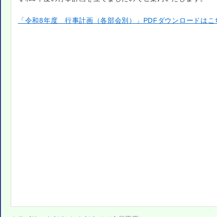
「令和8年度 行事計画（各部会別）」PDFダウンロードはこ